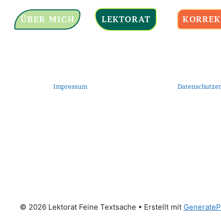
ÜBER MICH
LEKTORAT
KORREK
Impressum
Datenschutzer
© 2026 Lektorat Feine Textsache
• Erstellt mit
GenerateP