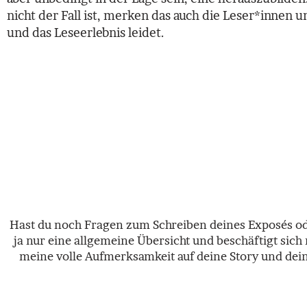
nicht der Fall ist, merken das auch die Leser*innen 
und das Leseerlebnis leidet.
Hast du noch Fragen zum Schreiben deines Exposés oder
ja nur eine allgemeine Übersicht und beschäftigt sich
meine volle Aufmerksamkeit auf deine Story und dein 