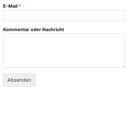
E-Mail
*
Kommentar oder Nachricht
Absenden