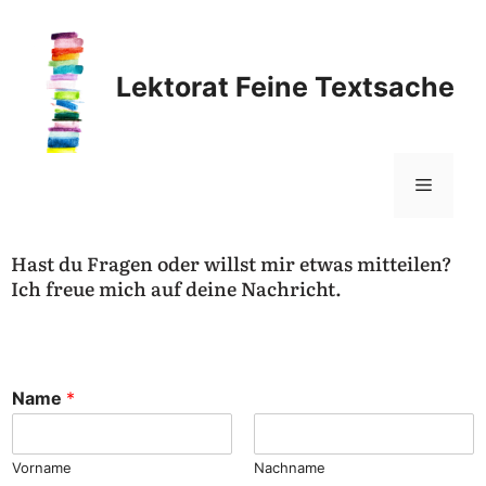
Lektorat Feine Textsache
Hast du Fragen oder willst mir etwas mitteilen?
Ich freue mich auf deine Nachricht.
Name
*
Vorname
Nachname