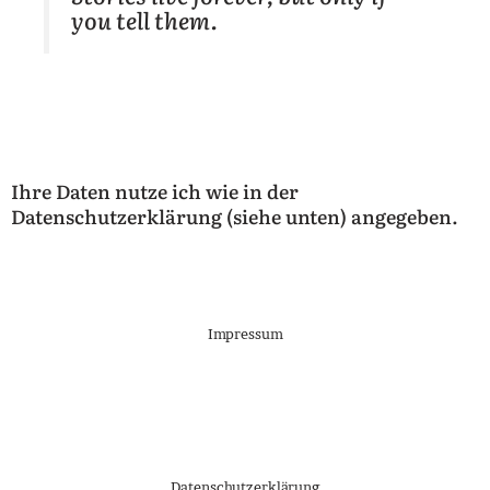
you tell them.
Ihre Daten nutze ich wie in der
Datenschutzerklärung (siehe unten) angegeben.
Impressum
Datenschutzerklärung